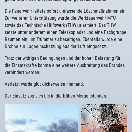
Die Feuerwehr leitete sofort umfassende Löschmaßnahmen ein.
Zur weiteren Unterstützung wurde die Werkfeuerwehr MTU
sowie das Technische Hilfswerk (THW) alarmiert. Das THW
setzte unter anderem einen Teleskoplader und eine Fachgruppe
Räumen ein, um Trümmer zu beseitigen. Ebenfalls wurde eine
Drohne zur Lageeinschätzung aus der Luft eingesetzt.
Trotz der widrigen Bedingungen und der hohen Belastung für
die Einsatzkräfte konnte eine weitere Ausbreitung des Brandes
verhindert werden.
Verletzt wurde glücklicherweise niemand.
Der Einsatz zog sich bis in die frühen Morgenstunden.