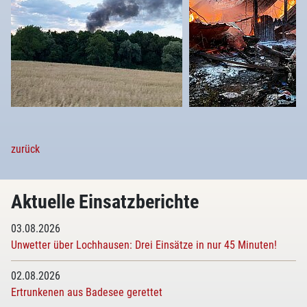
zurück
Aktuelle Einsatzberichte
03.08.2026
Unwetter über Lochhausen: Drei Einsätze in nur 45 Minuten!
02.08.2026
Ertrunkenen aus Badesee gerettet