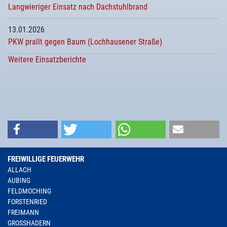
Langwieriger Einsatz nach Dachstuhlbrand
13.01.2026
PKW prallt gegen Baum (Lochhausener Straße)
Weitere Einsatzberichte
FREIWILLIGE FEUERWEHR
ALLACH
AUBING
FELDMOCHING
FORSTENRIED
FREIMANN
GROSSHADERN