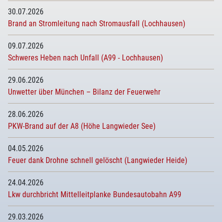
30.07.2026
Brand an Stromleitung nach Stromausfall (Lochhausen)
09.07.2026
Schweres Heben nach Unfall (A99 - Lochhausen)
29.06.2026
Unwetter über München – Bilanz der Feuerwehr
28.06.2026
PKW-Brand auf der A8 (Höhe Langwieder See)
04.05.2026
Feuer dank Drohne schnell gelöscht (Langwieder Heide)
24.04.2026
Lkw durchbricht Mittelleitplanke Bundesautobahn A99
29.03.2026