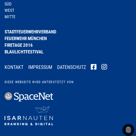
SÜD
WEST
MITTE
STADTFEUERWEHRVERBAND
FEUERWEHR MÜNCHEN
FIRETAGE 2016
BLAULICHTFESTIVAL
KONTAKT
IMPRESSUM
DATENSCHUTZ
DIESE WEBSEITE WIRD UNTERSTÜTZT VON