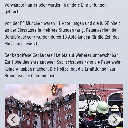
Verwandten unter oder wurden in andere Einrichtungen
gebracht.
Von der FF München waren 11 Abteilungen und die IuK-Einheit
an der Einsatzstelle mehrere Stunden tätig. Feuerwachen der
Berufsfeuerwehr wurden durch 13 Abteilungen für die Zeit des
Einsatzes besetzt.
Der betroffene Gebäudeteil ist bis auf Weiteres unbewohnbar.
Zur Höhe des entstandenen Sachschadens kann die Feuerwehr
keine Angaben machen. Die Polizei hat die Ermittlungen zur
Brandursache übernommen.