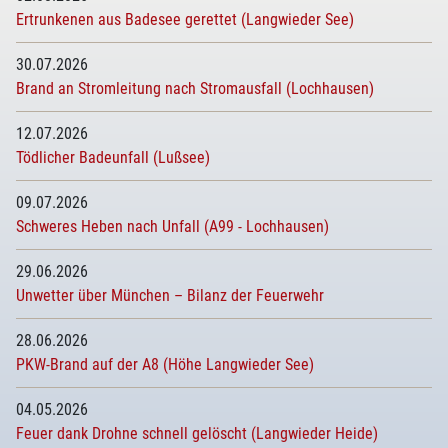
Ertrunkenen aus Badesee gerettet (Langwieder See)
30.07.2026
Brand an Stromleitung nach Stromausfall (Lochhausen)
12.07.2026
Tödlicher Badeunfall (Lußsee)
09.07.2026
Schweres Heben nach Unfall (A99 - Lochhausen)
29.06.2026
Unwetter über München – Bilanz der Feuerwehr
28.06.2026
PKW-Brand auf der A8 (Höhe Langwieder See)
04.05.2026
Feuer dank Drohne schnell gelöscht (Langwieder Heide)