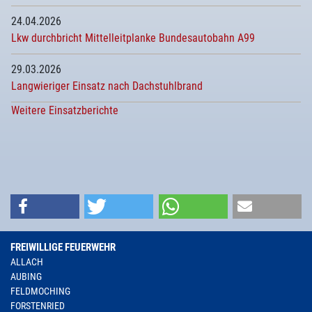
24.04.2026
Lkw durchbricht Mittelleitplanke Bundesautobahn A99
29.03.2026
Langwieriger Einsatz nach Dachstuhlbrand
Weitere Einsatzberichte
FREIWILLIGE FEUERWEHR
ALLACH
AUBING
FELDMOCHING
FORSTENRIED